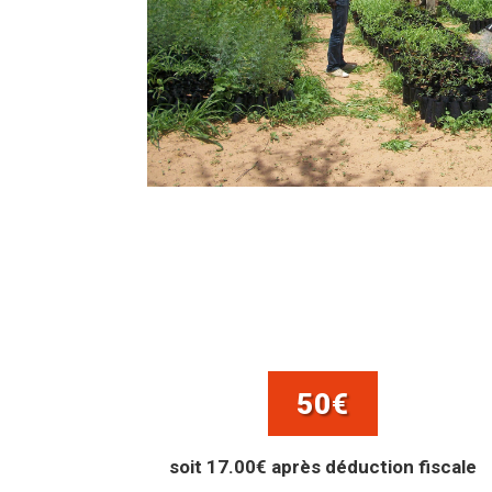
50€
soit 17.00€ après déduction fiscale