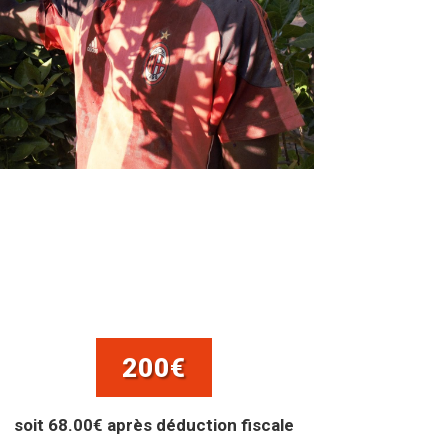
200€
soit 68.00€ après déduction fiscale