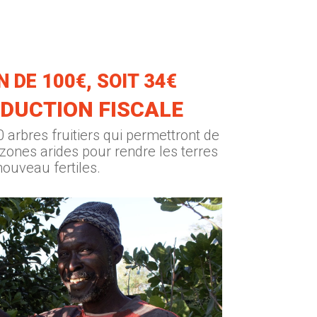
 DE 100€, SOIT 34€
DUCTION FISCALE
 arbres fruitiers qui permettront de
 zones arides pour rendre les terres
nouveau fertiles.