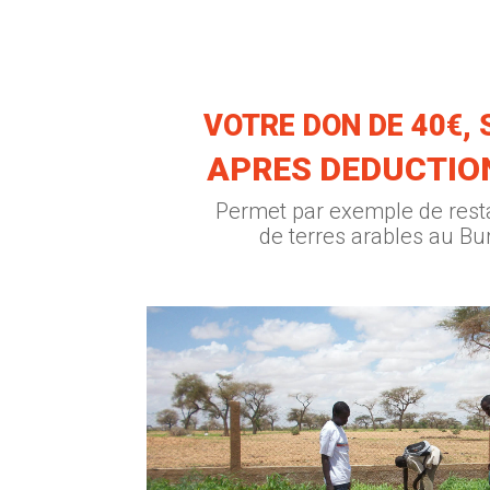
VOTRE DON DE 40€, 
APRES DEDUCTIO
Permet par exemple de rest
de terres arables au Bu