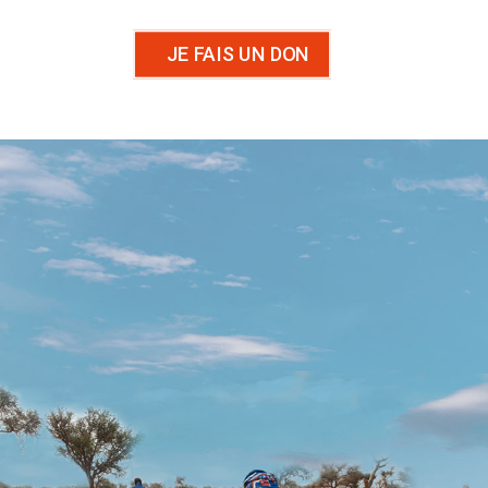
JE FAIS UN DON