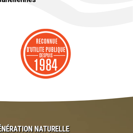
ÉNÉRATION NATURELLE