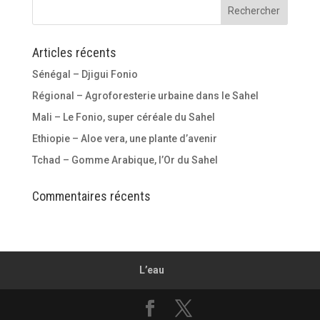
Articles récents
Sénégal – Djigui Fonio
Régional – Agroforesterie urbaine dans le Sahel
Mali – Le Fonio, super céréale du Sahel
Ethiopie – Aloe vera, une plante d’avenir
Tchad – Gomme Arabique, l’Or du Sahel
Commentaires récents
L’eau